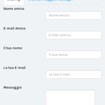
Nome amico
E-mail Amico
Il tuo nome
La tua E-mail
Messaggio