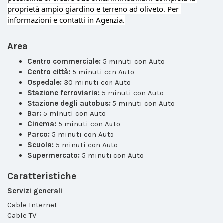
proprietà ampio giardino e terreno ad oliveto. Per 
informazioni e contatti in Agenzia.
Area
Centro commerciale:
5 minuti con Auto
Centro città:
5 minuti con Auto
Ospedale:
30 minuti con Auto
Stazione ferroviaria:
5 minuti con Auto
Stazione degli autobus:
5 minuti con Auto
Bar:
5 minuti con Auto
Cinema:
5 minuti con Auto
Parco:
5 minuti con Auto
Scuola:
5 minuti con Auto
Supermercato:
5 minuti con Auto
Caratteristiche
Servizi generali
Cable Internet
Cable TV