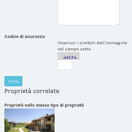
Codice di sicurezza
Inserisci i simboli dall'immagine
nel campo sotto.
Proprietà correlate
Proprietà nello stesso tipo di proprietà