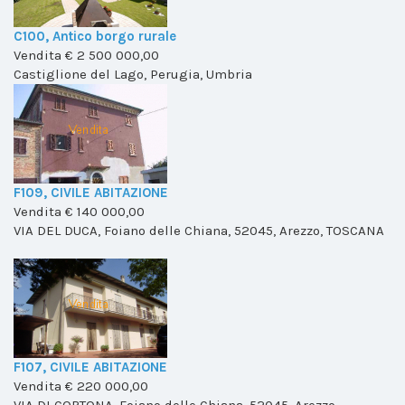
C100, Antico borgo rurale
Vendita
€ 2 500 000,00
Castiglione del Lago, Perugia, Umbria
F109, CIVILE ABITAZIONE
Vendita
€ 140 000,00
VIA DEL DUCA, Foiano delle Chiana, 52045, Arezzo, TOSCANA
F107, CIVILE ABITAZIONE
Vendita
€ 220 000,00
VIA DI CORTONA, Foiano delle Chiana, 52045, Arezzo,